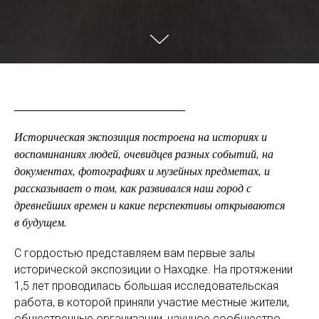
Историческая экспозиция построена на историях и
воспоминаниях людей, очевидцев разных событий, на
документах, фотографиях и музейных предметах, и
рассказывает о том, как развивался наш город с
древнейших времен и какие перспективы открываются
в будущем.
С гордостью представляем вам первые залы
исторической экспозиции о Находке. На протяжении
1,5 лет проводилась большая исследовательская
работа, в которой приняли участие местные жители,
общественные организации, научное сообщество