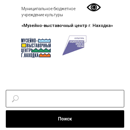
Муниципальное бюджетное
учреждение культуры
«Музейно-выставочный центр г. Находка»
Поиск