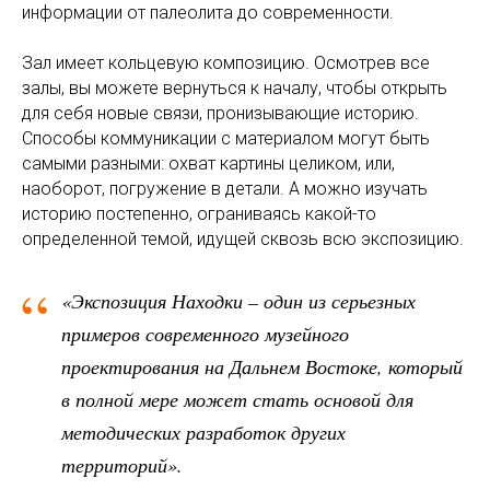
информации от палеолита до современности.
Зал имеет кольцевую композицию. Осмотрев все
залы, вы можете вернуться к началу, чтобы открыть
для себя новые связи, пронизывающие историю.
Способы коммуникации с материалом могут быть
самыми разными: охват картины целиком, или,
наоборот, погружение в детали. А можно изучать
историю постепенно, ограниваясь какой-то
определенной темой, идущей сквозь всю экспозицию.
“
«Экспозиция Находки – один из серьезных
примеров современного музейного
проектирования на Дальнем Востоке, который
в полной мере может стать основой для
методических разработок других
территорий».