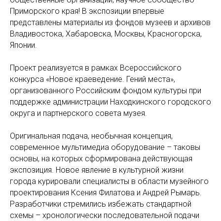
Приморского края! В экспозиции впервые
представлены материалы из фондов музеев и архивов
Владивостока, Хабаровска, Москвы, Красногорска,
Японии.
Проект реализуется в рамках Всероссийского
конкурса «Новое краеведение. Гений места»,
организованного Российским фондом культуры при
поддержке администрации Находкинского городского
округа и партнерского совета музея.
Оригинальная подача, необычная концепция,
современное мультимедиа оборудование – таковы
основы, на которых сформирована действующая
экспозиция. Новое явление в культурной жизни
города курировали специалисты в области музейного
проектирования Ксения Филатова и Андрей Рымарь.
Разработчики стремились избежать стандартной
схемы – хронологически последовательной подачи