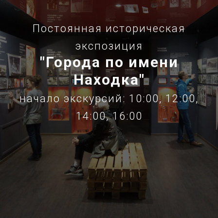
Постоянная историческая
экспозиция
"Города по имени
Находка"
начало экскурсий: 10:00, 12:00,
14:00, 16:00