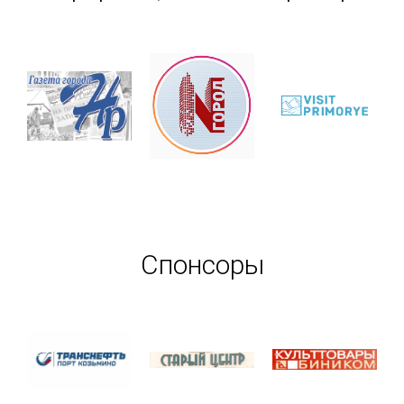
Спонсоры