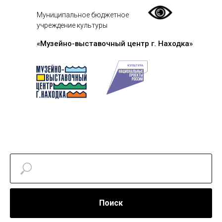
Муниципальное бюджетное
учреждение культуры
«Музейно-выставочный центр г. Находка»
Поиск