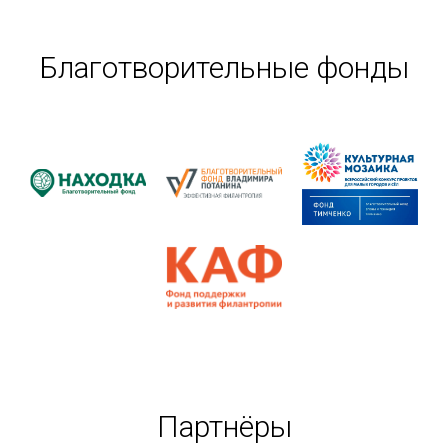
Благотворительные фонды
Партнёры