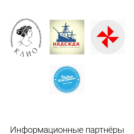
Информационные партнёры