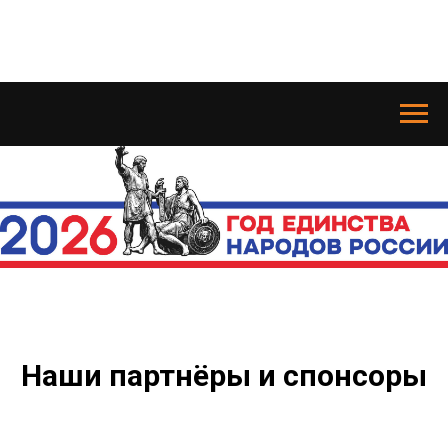
Наши партнёры и спонсоры